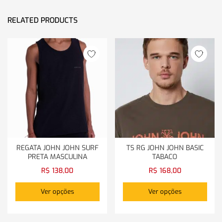
RELATED PRODUCTS
REGATA JOHN JOHN SURF
TS RG JOHN JOHN BASIC
PRETA MASCULINA
TABACO
R$
138,00
R$
168,00
Ver opções
Ver opções