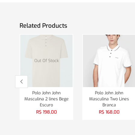
Related Products
Out Of Stock
Polo John John
Polo John John
Masculina 2 lines Bege
Masculina Two Lines
Escuro
Branca
R$
198,00
R$
168,00