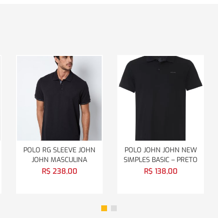
POLO RG SLEEVE JOHN
POLO JOHN JOHN NEW
JOHN MASCULINA
SIMPLES BASIC – PRETO
R$
238,00
R$
138,00