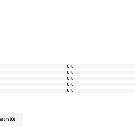
0%
0%
0%
0%
0%
 stars(
0
)