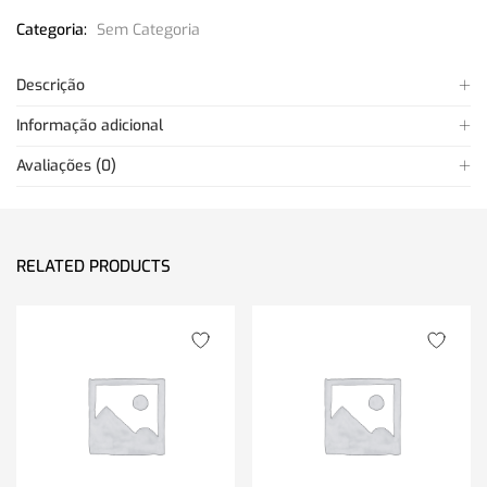
Categoria:
Sem Categoria
Descrição
Informação adicional
Avaliações (0)
RELATED PRODUCTS