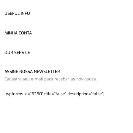
USEFUL INFO
MINHA CONTA
OUR SERVICE
ASSINE NOSSA NEWSLETTER
Cadastre seu e-mail para receber as novidades.
[wpforms id="5250" title="false" description="false"]