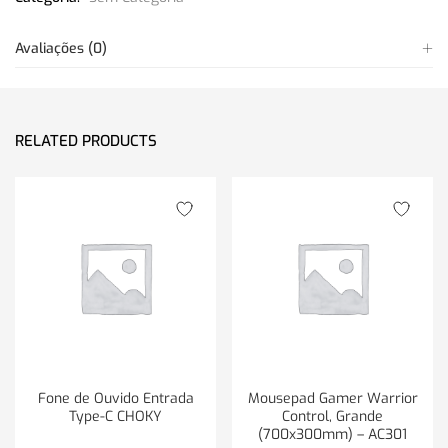
Avaliações (0)
RELATED PRODUCTS
Fone de Ouvido Entrada
Mousepad Gamer Warrior
Type-C CHOKY
Control, Grande
(700x300mm) – AC301