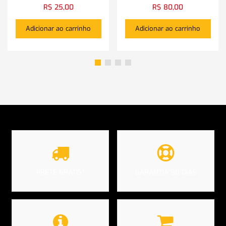
R$
25,00
R$
80,00
Adicionar ao carrinho
Adicionar ao carrinho
FRETE GRÁTIS*
GARANTIA 90 DIAS