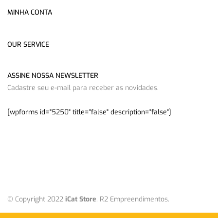
MINHA CONTA
OUR SERVICE
ASSINE NOSSA NEWSLETTER
Cadastre seu e-mail para receber as novidades.
[wpforms id="5250" title="false" description="false"]
© Copyright 2022
iCat Store
. R2 Empreendimentos.