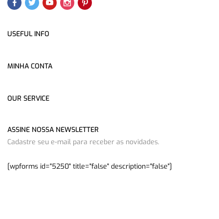
USEFUL INFO
MINHA CONTA
OUR SERVICE
ASSINE NOSSA NEWSLETTER
Cadastre seu e-mail para receber as novidades.
[wpforms id="5250" title="false" description="false"]