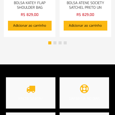
BOLSA KATEY FLAP
BOLSA ATENE SOCIETY
SHOULDER BAG
SATCHEL PRETO UN
R$
829,00
R$
829,00
Adicionar ao carrinho
Adicionar ao carrinho
FRETE GRÁTIS*
GARANTIA 90 DIAS