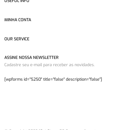
USEFUL INFO
MINHA CONTA
OUR SERVICE
ASSINE NOSSA NEWSLETTER
Cadastre seu e-mail para receber as novidades.
[wpforms id="5250" title="false" description="false"]