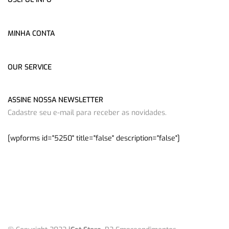
MINHA CONTA
OUR SERVICE
ASSINE NOSSA NEWSLETTER
Cadastre seu e-mail para receber as novidades.
[wpforms id="5250" title="false" description="false"]