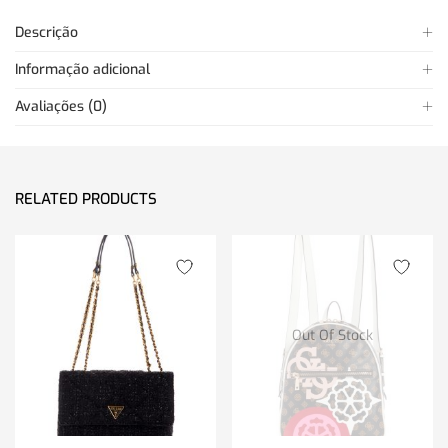
Descrição
Informação adicional
Avaliações (0)
RELATED PRODUCTS
Out Of Stock