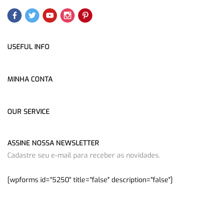
USEFUL INFO
MINHA CONTA
OUR SERVICE
ASSINE NOSSA NEWSLETTER
Cadastre seu e-mail para receber as novidades.
[wpforms id="5250" title="false" description="false"]