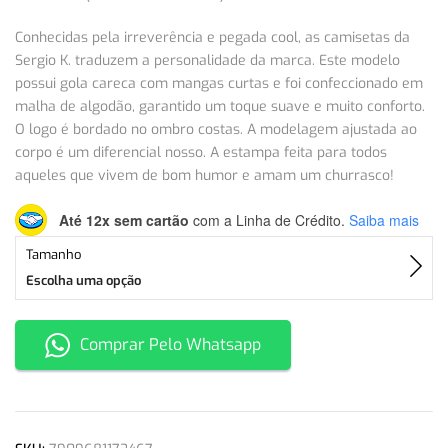
Conhecidas pela irreverência e pegada cool, as camisetas da
Sergio K. traduzem a personalidade da marca. Este modelo
possui gola careca com mangas curtas e foi confeccionado em
malha de algodão, garantido um toque suave e muito conforto.
O logo é bordado no ombro costas. A modelagem ajustada ao
corpo é um diferencial nosso. A estampa feita para todos
aqueles que vivem de bom humor e amam um churrasco!
Até 12x sem cartão
com a Linha de Crédito.
Saiba mais
Tamanho
Escolha uma opção
Comprar Pelo Whatsapp