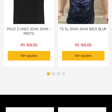
POLO 2 LINES JOHN JOHN –
TS SL JOHN JOHN BACK BLUR
PRETO
R$
168,00
R$
168,00
Ver opções
Ver opções