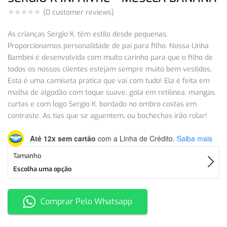
(
0
customer reviews)
As crianças Sergio K. têm estilo desde pequenas.
Proporcionamos personalidade de pai para filho. Nossa Linha
Bambini é desenvolvida com muito carinho para que o filho de
todos os nossos clientes estejam sempre muito bem vestidos.
Esta é uma camiseta prática que vai com tudo! Ela é feita em
malha de algodão com toque suave, gola em retilínea, mangas
curtas e com logo Sergio K. bordado no ombro costas em
contraste. As tias que se aguentem, ou bochechas irão rolar!
Até 12x sem cartão
com a Linha de Crédito.
Saiba mais
Tamanho
Escolha uma opção
Comprar Pelo Whatsapp