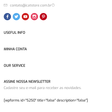
contato@icatstore.com.br
USEFUL INFO
MINHA CONTA
OUR SERVICE
ASSINE NOSSA NEWSLETTER
Cadastre seu e-mail para receber as novidades.
[wpforms id="5250" title="false" description="false"]