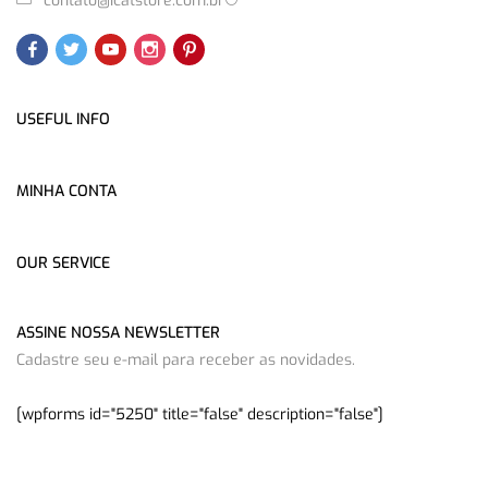
contato@icatstore.com.br
USEFUL INFO
MINHA CONTA
OUR SERVICE
ASSINE NOSSA NEWSLETTER
Cadastre seu e-mail para receber as novidades.
[wpforms id="5250" title="false" description="false"]