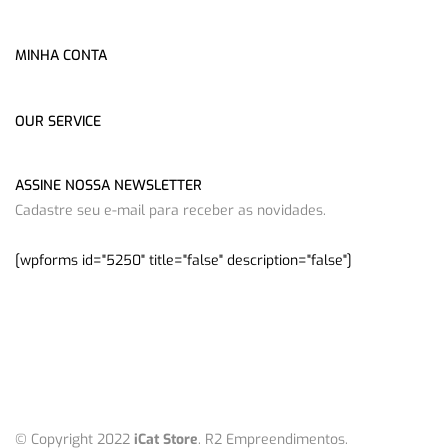
MINHA CONTA
OUR SERVICE
ASSINE NOSSA NEWSLETTER
Cadastre seu e-mail para receber as novidades.
[wpforms id="5250" title="false" description="false"]
© Copyright 2022
iCat Store
. R2 Empreendimentos.