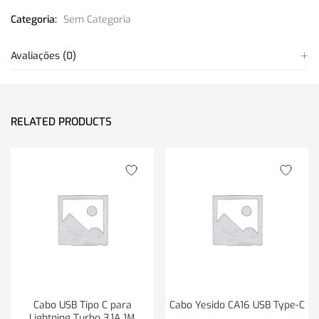
Categoria:
Sem Categoria
Avaliações (0)
RELATED PRODUCTS
Cabo USB Tipo C para
Cabo Yesido CA16 USB Type-C
Lightning Turbo 3.1A 1M