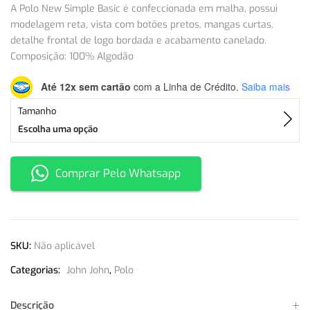
A Polo New Simple Basic é confeccionada em malha, possui
modelagem reta, vista com botões pretos, mangas curtas,
detalhe frontal de logo bordada e acabamento canelado.
Composição: 100% Algodão
Até 12x sem cartão
com a Linha de Crédito.
Saiba mais
Tamanho
Escolha uma opção
Comprar Pelo Whatsapp
SKU:
Não aplicável
Categorias:
John John
,
Polo
Descrição