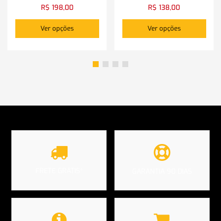
R$
198,00
R$
138,00
Ver opções
Ver opções
FRETE GRÁTIS*
GARANTIA 90 DIAS