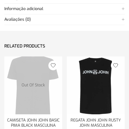
Informação adicional
Avaliações (0)
RELATED PRODUCTS
Out Of Stock
CAMISETA JOHN JOHN BASIC
REGATA JOHN JOHN RUSTY
PIMA BLACK MASCULINA
JOHN MASCULINA