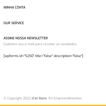
MINHA CONTA
OUR SERVICE
ASSINE NOSSA NEWSLETTER
Cadastre seu e-mail para receber as novidades.
[wpforms id="5250" title="false" description="false"]
© Copyright 2022
iCat Store
. R2 Empreendimentos.