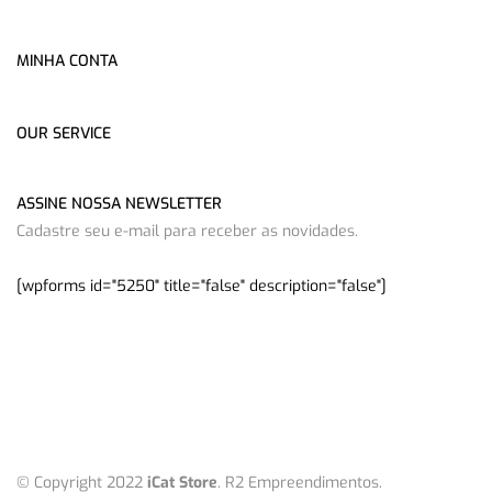
MINHA CONTA
OUR SERVICE
ASSINE NOSSA NEWSLETTER
Cadastre seu e-mail para receber as novidades.
[wpforms id="5250" title="false" description="false"]
© Copyright 2022
iCat Store
. R2 Empreendimentos.