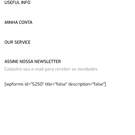
USEFUL INFO
MINHA CONTA
OUR SERVICE
ASSINE NOSSA NEWSLETTER
Cadastre seu e-mail para receber as novidades.
[wpforms id="5250" title="false" description="false"]