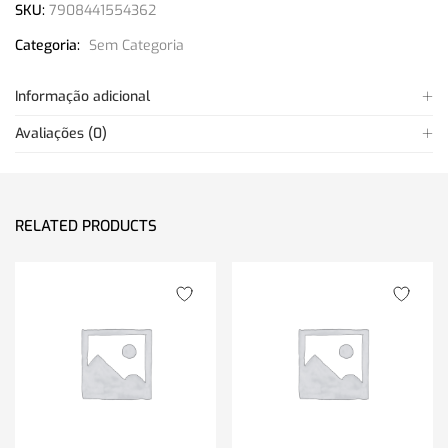
SKU:
7908441554362
Categoria:
Sem Categoria
Informação adicional
Avaliações (0)
RELATED PRODUCTS