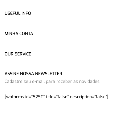
USEFUL INFO
MINHA CONTA
OUR SERVICE
ASSINE NOSSA NEWSLETTER
Cadastre seu e-mail para receber as novidades.
[wpforms id="5250" title="false" description="false"]