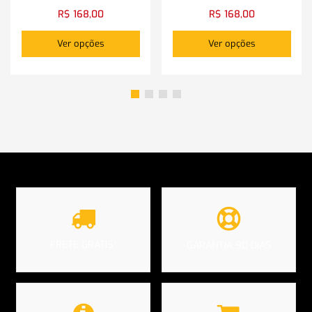
R$
168,00
R$
168,00
Ver opções
Ver opções
FRETE GRÁTIS*
GARANTIA 90 DIAS