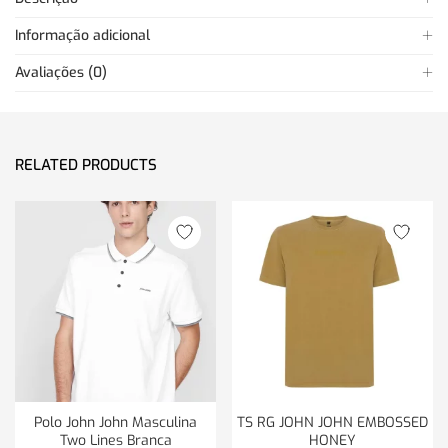
Informação adicional
Avaliações (0)
RELATED PRODUCTS
Polo John John Masculina
TS RG JOHN JOHN EMBOSSED
Two Lines Branca
HONEY