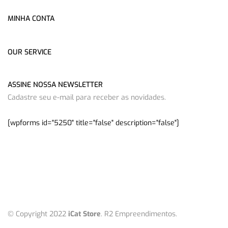
MINHA CONTA
OUR SERVICE
ASSINE NOSSA NEWSLETTER
Cadastre seu e-mail para receber as novidades.
[wpforms id="5250" title="false" description="false"]
© Copyright 2022
iCat Store
. R2 Empreendimentos.