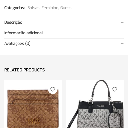
Categorias:
Bolsas
,
Feminino
,
Guess
Descrição
Informação adicional
Avaliações (0)
RELATED PRODUCTS