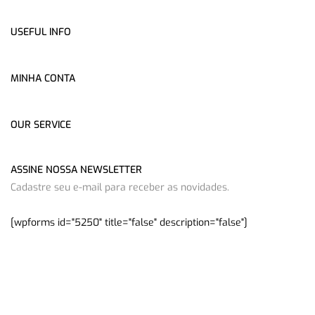
USEFUL INFO
MINHA CONTA
OUR SERVICE
ASSINE NOSSA NEWSLETTER
Cadastre seu e-mail para receber as novidades.
[wpforms id="5250" title="false" description="false"]