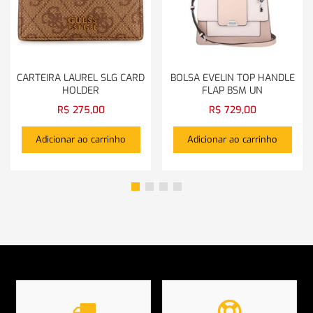
CARTEIRA LAUREL SLG CARD
BOLSA EVELIN TOP HANDLE
HOLDER
FLAP BSM UN
R$
275,00
R$
729,00
Adicionar ao carrinho
Adicionar ao carrinho