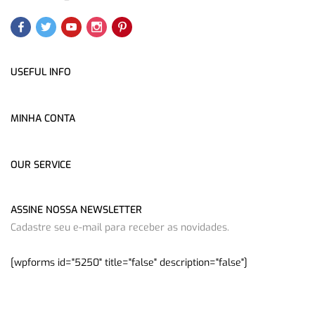
USEFUL INFO
MINHA CONTA
OUR SERVICE
ASSINE NOSSA NEWSLETTER
Cadastre seu e-mail para receber as novidades.
[wpforms id="5250" title="false" description="false"]