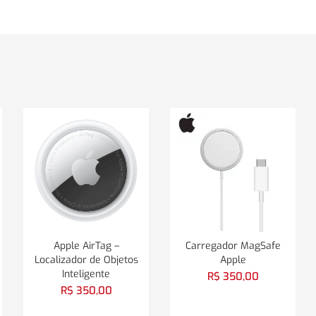
Apple AirTag –
Carregador MagSafe
Localizador de Objetos
Apple
Inteligente
R$
350,00
R$
350,00