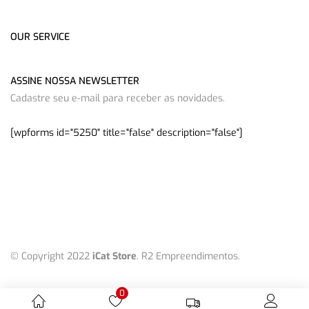
OUR SERVICE
ASSINE NOSSA NEWSLETTER
Cadastre seu e-mail para receber as novidades.
[wpforms id="5250" title="false" description="false"]
© Copyright 2022
iCat Store
. R2 Empreendimentos.
0