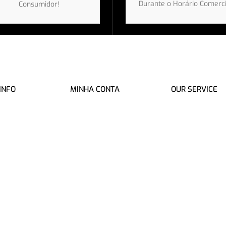
Durante o Horário Comerci
Consumidor!
INFO
MINHA CONTA
OUR SERVICE