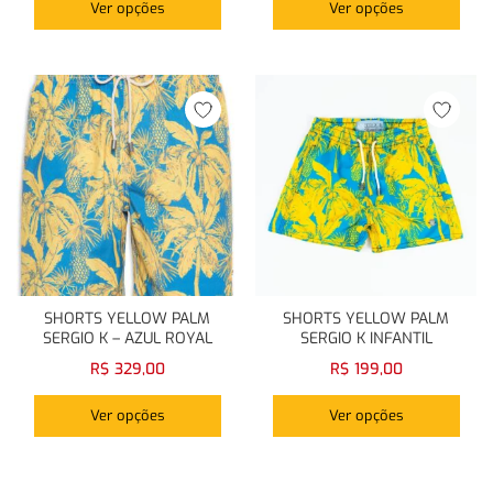
Ver opções
Ver opções
SHORTS YELLOW PALM
SHORTS YELLOW PALM
SERGIO K – AZUL ROYAL
SERGIO K INFANTIL
R$
329,00
R$
199,00
Ver opções
Ver opções