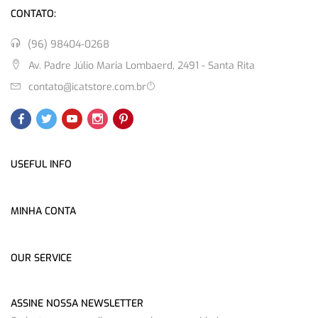
CONTATO:
(96) 98404-0268
Av. Padre Júlio Maria Lombaerd, 2491 - Santa Rita
contato@icatstore.com.br
USEFUL INFO
MINHA CONTA
OUR SERVICE
ASSINE NOSSA NEWSLETTER