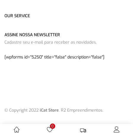
OUR SERVICE
ASSINE NOSSA NEWSLETTER
Cadastre seu e-mail para receber as novidades.
[wpforms id="5250" title="false" description="false"]
© Copyright 2022
iCat Store
. R2 Empreendimentos.
0