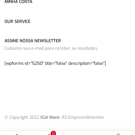
MINHA CONTA
OUR SERVICE
ASSINE NOSSA NEWSLETTER
Cadastre seu e-mail para receber as novidades.
[wpforms id="5250" title="false" description="false"]
© Copyright 2022
iCat Store
. R2 Empreendimentos.
0