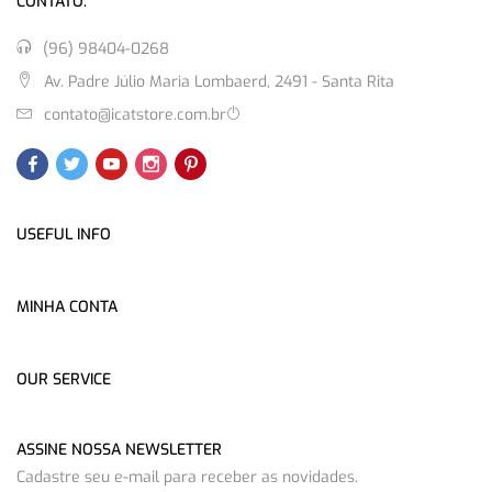
CONTATO:
(96) 98404-0268
Av. Padre Júlio Maria Lombaerd, 2491 - Santa Rita
contato@icatstore.com.br
USEFUL INFO
MINHA CONTA
OUR SERVICE
ASSINE NOSSA NEWSLETTER
Cadastre seu e-mail para receber as novidades.