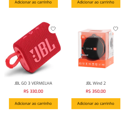
Adicionar ao carrinho
Adicionar ao carrinho
JBL GO 3 VERMELHA
JBL Wind 2
R$
330,00
R$
350,00
Adicionar ao carrinho
Adicionar ao carrinho