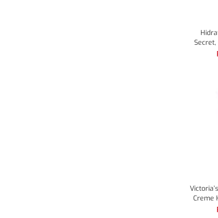
Hidra
Secret
Victoria’
Creme 